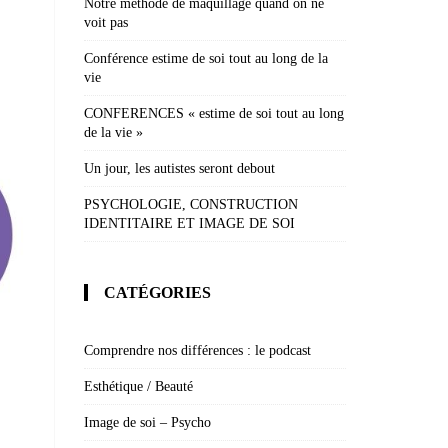
Notre méthode de maquillage quand on ne
voit pas
Conférence estime de soi tout au long de la
vie
CONFERENCES « estime de soi tout au long
de la vie »
Un jour, les autistes seront debout
PSYCHOLOGIE, CONSTRUCTION
IDENTITAIRE ET IMAGE DE SOI
CATÉGORIES
Comprendre nos différences : le podcast
Esthétique / Beauté
Image de soi – Psycho