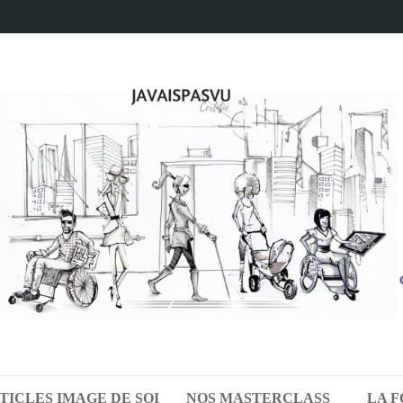
TICLES IMAGE DE SOI
NOS MASTERCLASS
LA 