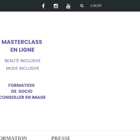
LOGIN
FORMATION
PRESSE