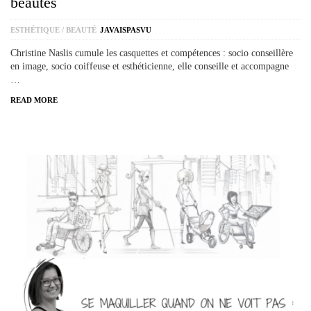
beautés
ESTHÉTIQUE / BEAUTÉ
JAVAISPASVU
Christine Naslis cumule les casquettes et compétences : socio conseillère
en image, socio coiffeuse et esthéticienne, elle conseille et accompagne
…
READ MORE