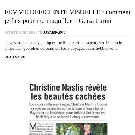
FEMME DEFICIENTE VISUELLE : comment
je fais pour me maquiller – Geisa Farini
ESTHÉTIQUE / BEAUTÉ
JAVAISPASVU
Elles sont jeunes, dynamiques, pétillantes et partagent avec le monde
entier leur quotidien de femmes, leurs voyages, leurs hobbies et …
READ MORE