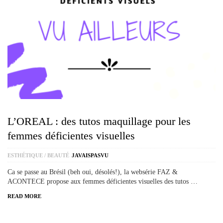
L’OREAL : des tutos maquillage pour les
femmes déficientes visuelles
ESTHÉTIQUE / BEAUTÉ
JAVAISPASVU
Ca se passe au Brésil (beh oui, désolés!), la websérie FAZ &
ACONTECE propose aux femmes déficientes visuelles des tutos …
READ MORE