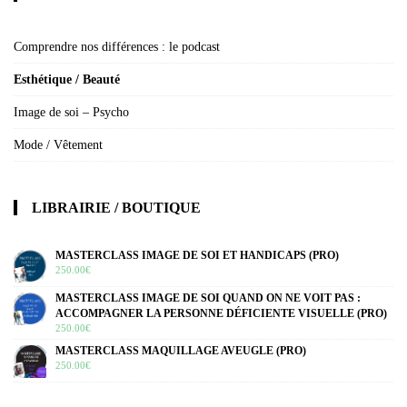
Comprendre nos différences : le podcast
Esthétique / Beauté
Image de soi – Psycho
Mode / Vêtement
LIBRAIRIE / BOUTIQUE
MASTERCLASS IMAGE DE SOI ET HANDICAPS (PRO)
250.00
€
MASTERCLASS IMAGE DE SOI QUAND ON NE VOIT PAS :
ACCOMPAGNER LA PERSONNE DÉFICIENTE VISUELLE (PRO)
250.00
€
MASTERCLASS MAQUILLAGE AVEUGLE (PRO)
250.00
€