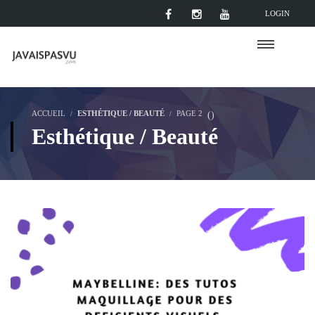
LOGIN
ACCUEIL
ESTHÉTIQUE / BEAUTÉ
PAGE 2
(
)
Esthétique / Beauté