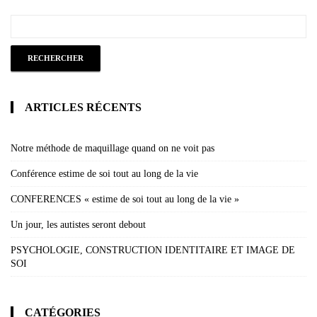
ARTICLES RÉCENTS
Notre méthode de maquillage quand on ne voit pas
Conférence estime de soi tout au long de la vie
CONFERENCES « estime de soi tout au long de la vie »
Un jour, les autistes seront debout
PSYCHOLOGIE, CONSTRUCTION IDENTITAIRE ET IMAGE DE
SOI
CATÉGORIES