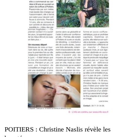
POITIERS : Christine Naslis révèle les