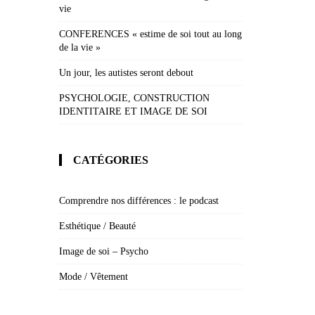
vie
CONFERENCES « estime de soi tout au long
de la vie »
Un jour, les autistes seront debout
PSYCHOLOGIE, CONSTRUCTION
IDENTITAIRE ET IMAGE DE SOI
CATÉGORIES
Comprendre nos différences : le podcast
Esthétique / Beauté
Image de soi – Psycho
Mode / Vêtement