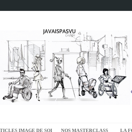
TICLES IMAGE DE SOI
NOS MASTERCLASS
LA 