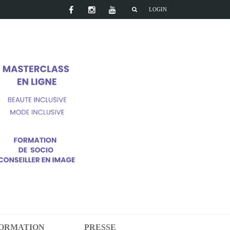
LOGIN
FORMATION
PRESSE