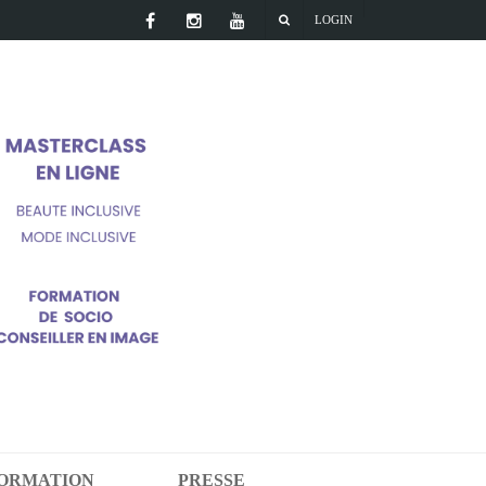
LOGIN
FORMATION
PRESSE