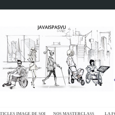
TICLES IMAGE DE SOI
NOS MASTERCLASS
LA 