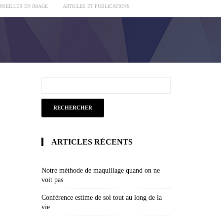
ONSEILLER EN IMAGE
ARTICLES ET PUBLICATIONS
ARTICLES RÉCENTS
Notre méthode de maquillage quand on ne
voit pas
Conférence estime de soi tout au long de la
vie