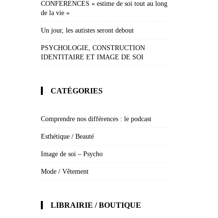
CONFERENCES « estime de soi tout au long
de la vie »
Un jour, les autistes seront debout
PSYCHOLOGIE, CONSTRUCTION
IDENTITAIRE ET IMAGE DE SOI
CATÉGORIES
Comprendre nos différences : le podcast
Esthétique / Beauté
Image de soi – Psycho
Mode / Vêtement
LIBRAIRIE / BOUTIQUE