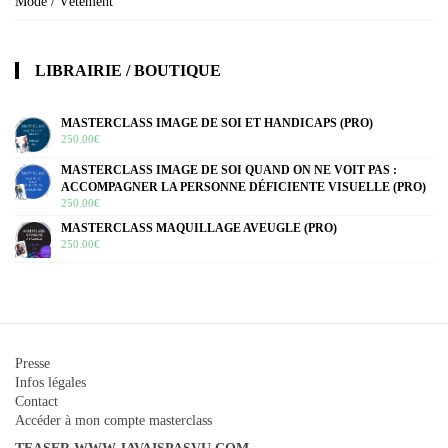
Mode / Vêtement
LIBRAIRIE / BOUTIQUE
MASTERCLASS IMAGE DE SOI ET HANDICAPS (PRO)
250.00
€
MASTERCLASS IMAGE DE SOI QUAND ON NE VOIT PAS :
ACCOMPAGNER LA PERSONNE DÉFICIENTE VISUELLE (PRO)
250.00
€
MASTERCLASS MAQUILLAGE AVEUGLE (PRO)
250.00
€
Presse
Infos légales
Contact
Accéder à mon compte masterclass