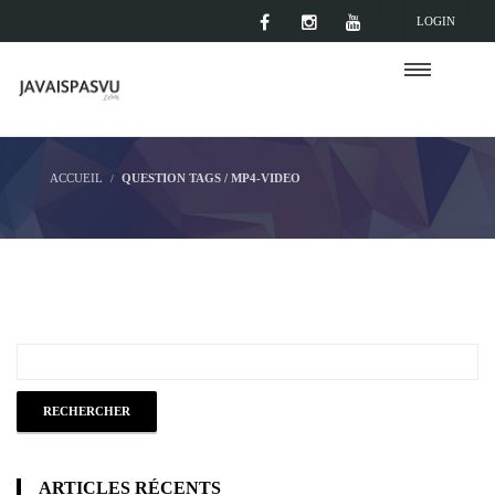
LOGIN
ACCUEIL
QUESTION TAGS / MP4-VIDEO
ARTICLES RÉCENTS