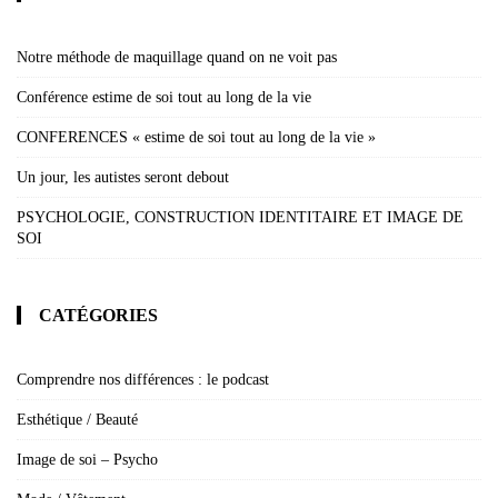
Notre méthode de maquillage quand on ne voit pas
Conférence estime de soi tout au long de la vie
CONFERENCES « estime de soi tout au long de la vie »
Un jour, les autistes seront debout
PSYCHOLOGIE, CONSTRUCTION IDENTITAIRE ET IMAGE DE
SOI
CATÉGORIES
Comprendre nos différences : le podcast
Esthétique / Beauté
Image de soi – Psycho