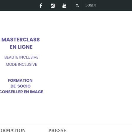
LOGIN
FORMATION
PRESSE