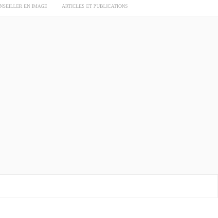
ONSEILLER EN IMAGE
ARTICLES ET PUBLICATIONS