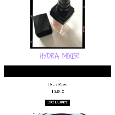
Hydra Mixer
16.00
€
LIRE LA SUITE