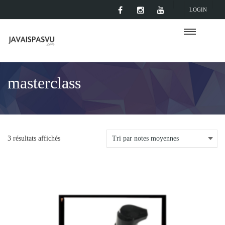
LOGIN
masterclass
3 résultats affichés