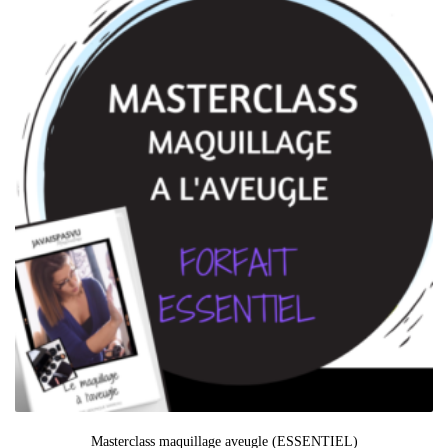
Masterclass maquillage aveugle (ESSENTIEL)