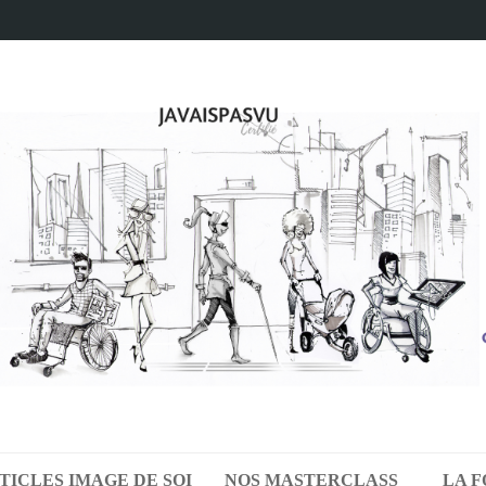
TICLES IMAGE DE SOI
NOS MASTERCLASS
LA 