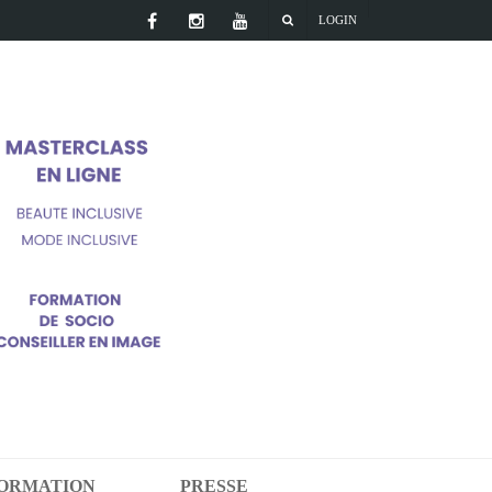
LOGIN
FORMATION
PRESSE