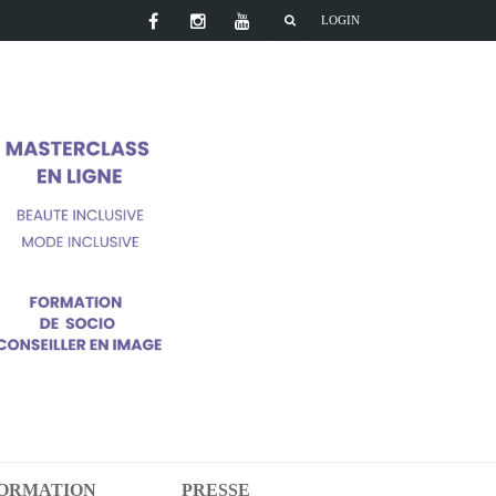
LOGIN
FORMATION
PRESSE