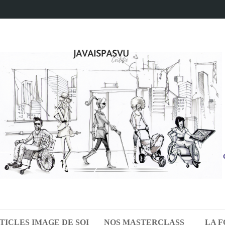
TICLES IMAGE DE SOI
NOS MASTERCLASS
LA 