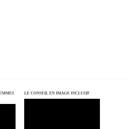
FEMMES
LE CONSEIL EN IMAGE INCLUSIF
Lecteur
vidéo